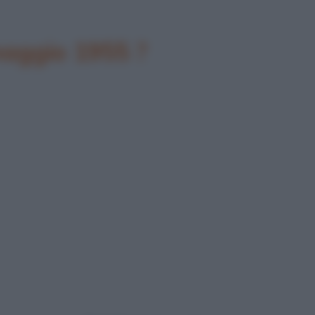
maggio 1955 ?