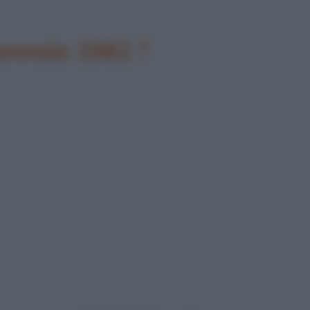
gennaio 1981 ?