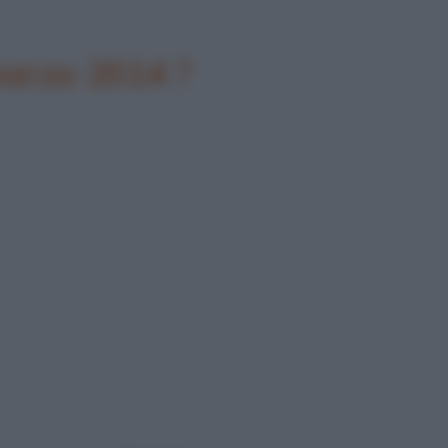
marzo 2014 ?