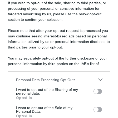
If you wish to opt-out of the sale, sharing to third parties, or
affettuosi saluti 🤗😍
processing of your personal or sensitive information for
targeted advertising by us, please use the below opt-out
Da:
Teresa Tiano
section to confirm your selection.
Please note that after your opt-out request is processed you
may continue seeing interest-based ads based on personal
Invia messaggio
La biografia in PDF
information utilized by us or personal information disclosed to
third parties prior to your opt-out.
Altri commenti per Giuseppe Conte
You may separately opt-out of the further disclosure of your
personal information by third parties on the IAB’s list of
downstream participants.
Personal Data Processing Opt Outs
This information may also be disclosed by us to third parties
1648
1649
1650
1651
1652
1653
on the IAB’s List of Downstream Participants that may further
I want to opt-out of the Sharing of my
disclose it to other third parties.
personal data.
1654
1655
1656
Opted In
Please note that this website/app uses one or more Google
services and may gather and store information including but
I want to opt-out of the Sale of my
Personal Data.
not limited to your visit or usage behaviour. You may click to
Opted In
grant or deny consent to Google and its third-party tags to