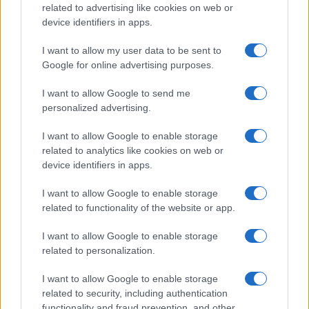
related to advertising like cookies on web or
device identifiers in apps.
I want to allow my user data to be sent to
Google for online advertising purposes.
I want to allow Google to send me
personalized advertising.
I want to allow Google to enable storage
related to analytics like cookies on web or
Biografie
Approfondimenti
device identifiers in apps.
Biografie di oggi
Mappa del sito
Biografie più visitate
Ricorrenze
I want to allow Google to enable storage
Indice dei nomi
Onomastico
related to functionality of the website or app.
Foto di personaggi famosi
Che giorno era?
Categorie
Che giorno sarà?
I want to allow Google to enable storage
Temi
Cultura
related to personalization.
Servizi
I want to allow Google to enable storage
Pubblica la tua biografia
related to security, including authentication
functionality and fraud prevention, and other
Privacy Policy