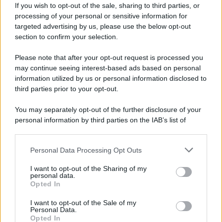
If you wish to opt-out of the sale, sharing to third parties, or
processing of your personal or sensitive information for
targeted advertising by us, please use the below opt-out
section to confirm your selection.
Please note that after your opt-out request is processed you
may continue seeing interest-based ads based on personal
information utilized by us or personal information disclosed to
third parties prior to your opt-out.
Chi l'ha detto?
You may separately opt-out of the further disclosure of your
personal information by third parties on the IAB’s list of
Il passato è un'illusione. Devi imparare a vivere
downstream participants.
nel presente ed accettarti per quello che sei ora.
Personal Data Processing Opt Outs
This information may also be disclosed by us to third parties
Quello che ti manca in flessibilità e in agilità
on the IAB’s List of Downstream Participants that may further
I want to opt-out of the Sharing of my
disclose it to other third parties.
personal data.
devi acquisirlo con la conoscenza e la pratica
Opted In
Please note that this website/app uses one or more Google
costante.
services and may gather and store information including but
I want to opt-out of the Sale of my
Personal Data.
not limited to your visit or usage behaviour. You may click to
Opted In
grant or deny consent to Google and its third-party tags to