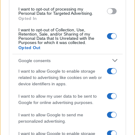
liceo scientifico, Max insieme all'amico Mauro Repetto
use your data for below specified purposes in below Google
I want to opt-out of processing my
dà vita al progetto "883". La musica è la...
consent section.
Personal Data for Targeted Advertising.
Opted In
Leggi di più
Manda messaggio
I want to opt-out of Collection, Use,
Retention, Sale, and/or Sharing of my
Personal Data that Is Unrelated with the
Purposes for which it was collected.
Opted Out
Download PDF
Google consents
I want to allow Google to enable storage
related to advertising like cookies on web or
device identifiers in apps.
NICOLA SAVINO
I want to allow my user data to be sent to
Google for online advertising purposes.
I want to allow Google to send me
personalized advertising.
I want to allow Google to enable storage