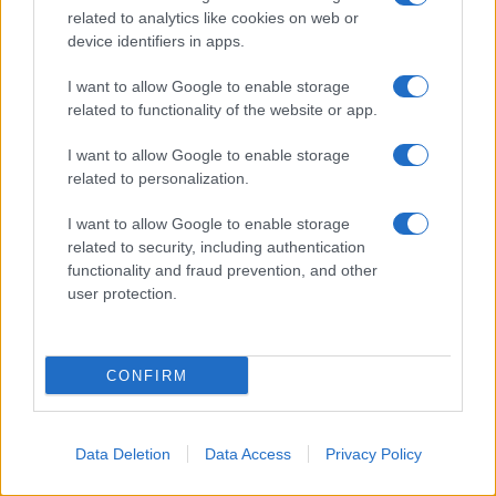
related to analytics like cookies on web or
l'uniforme dell'Artiglieria della
device identifiers in apps.
Guardia Nazionale, che era illegale.
I want to allow Google to enable storage
Portava anche un fucile carico, alcune
related to functionality of the website or app.
pistole e un pugnale. Galois fu di
I want to allow Google to enable storage
related to personalization.
nuovo mandato nella prigione di
I want to allow Google to enable storage
Sainte-Pélagie. Mentre era in prigione
related to security, including authentication
functionality and fraud prevention, and other
ricevette il rifiuto del suo saggio.
user protection.
Poisson riportava che:
CONFIRM
Il suo argomento non è né
sufficientemente chiaro né
Data Deletion
Data Access
Privacy Policy