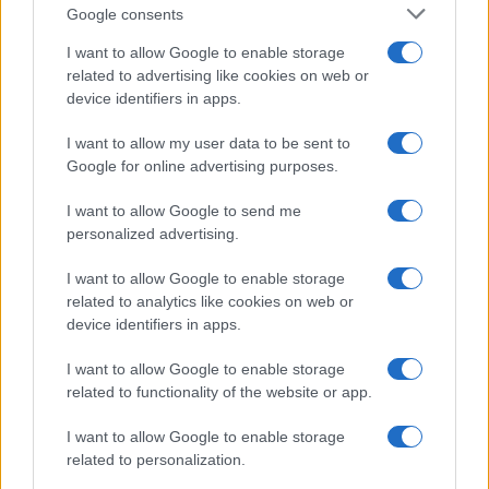
Google consents
I want to allow Google to enable storage
related to advertising like cookies on web or
device identifiers in apps.
I want to allow my user data to be sent to
Google for online advertising purposes.
I want to allow Google to send me
personalized advertising.
I want to allow Google to enable storage
related to analytics like cookies on web or
Biografie
Approfondimenti
device identifiers in apps.
Biografie di oggi
Mappa del sito
Biografie più visitate
Ricorrenze
I want to allow Google to enable storage
Indice dei nomi
Onomastico
related to functionality of the website or app.
Foto di personaggi famosi
Che giorno era?
Categorie
Che giorno sarà?
I want to allow Google to enable storage
Temi
Cultura
related to personalization.