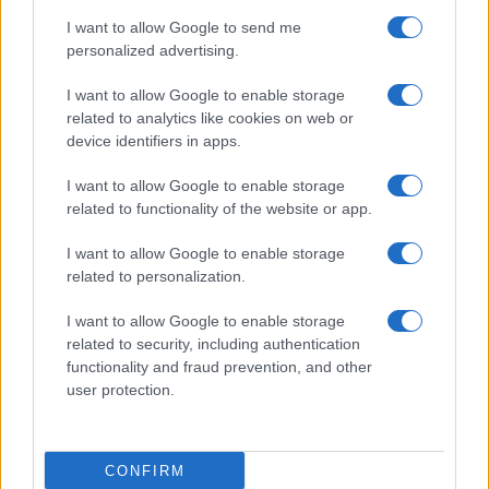
I want to allow Google to send me
personalized advertising.
I want to allow Google to enable storage
related to analytics like cookies on web or
Biografie
Approfondimenti
device identifiers in apps.
Biografie di oggi
Mappa del sito
Biografie più visitate
Ricorrenze
I want to allow Google to enable storage
Indice dei nomi
Onomastico
related to functionality of the website or app.
Foto di personaggi famosi
Che giorno era?
Categorie
Che giorno sarà?
I want to allow Google to enable storage
Temi
Cultura
related to personalization.
Servizi
I want to allow Google to enable storage
Pubblica la tua biografia
related to security, including authentication
functionality and fraud prevention, and other
Privacy Policy
user protection.
Cookie Policy
Preferenze Privacy
Contatti
CONFIRM
Biografieonline.it © 2003-2025 • Riproduzione dei testi consentita citando la fonte