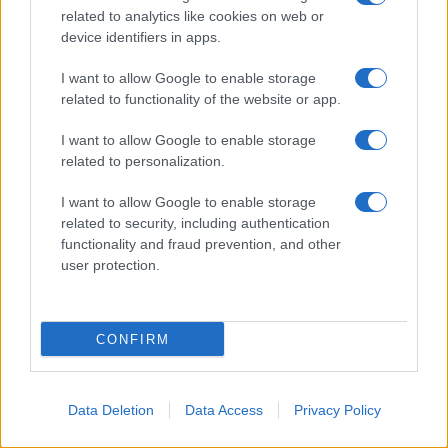
related to analytics like cookies on web or
RICEVI GLI AGGIORNAMENTI
device identifiers in apps.
I want to allow Google to enable storage
Inserisci la tua migliore e-mail
related to functionality of the website or app.
I want to allow Google to enable storage
E-mail
OK
related to personalization.
I want to allow Google to enable storage
related to security, including authentication
functionality and fraud prevention, and other
user protection.
CONFIRM
Data Deletion
Data Access
Privacy Policy