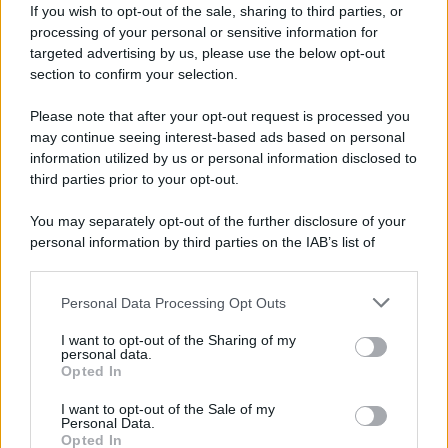
If you wish to opt-out of the sale, sharing to third parties, or
processing of your personal or sensitive information for
targeted advertising by us, please use the below opt-out
section to confirm your selection.
Please note that after your opt-out request is processed you
Chi l'ha detto?
may continue seeing interest-based ads based on personal
information utilized by us or personal information disclosed to
third parties prior to your opt-out.
Alcune strade portano più ad un destino che a
You may separately opt-out of the further disclosure of your
una destinazione.
personal information by third parties on the IAB’s list of
downstream participants.
Personal Data Processing Opt Outs
This information may also be disclosed by us to third parties
Chi l'ha detto
on the IAB’s List of Downstream Participants that may further
I want to opt-out of the Sharing of my
disclose it to other third parties.
personal data.
Opted In
Please note that this website/app uses one or more Google
services and may gather and store information including but
I want to opt-out of the Sale of my
Personal Data.
not limited to your visit or usage behaviour. You may click to
Opted In
grant or deny consent to Google and its third-party tags to