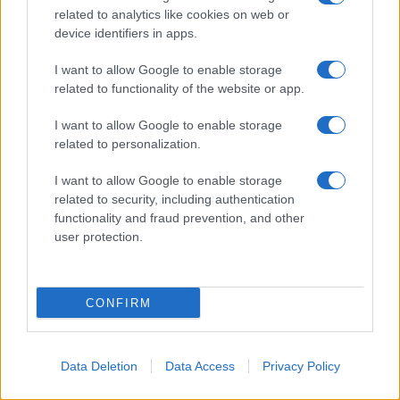
related to analytics like cookies on web or
device identifiers in apps.
I want to allow Google to enable storage
related to functionality of the website or app.
I want to allow Google to enable storage
related to personalization.
I want to allow Google to enable storage
Chi l'ha detto?
related to security, including authentication
functionality and fraud prevention, and other
user protection.
Era un uomo così antipatico che dopo la sua
morte i parenti chiedevano il bis.
CONFIRM
Chi l'ha detto
Data Deletion
Data Access
Privacy Policy