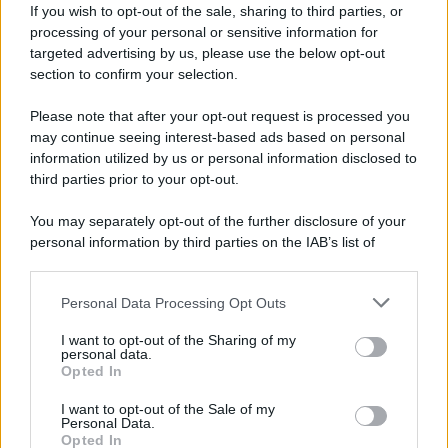
If you wish to opt-out of the sale, sharing to third parties, or
processing of your personal or sensitive information for
targeted advertising by us, please use the below opt-out
section to confirm your selection.
AVERROÈ
Please note that after your opt-out request is processed you
may continue seeing interest-based ads based on personal
information utilized by us or personal information disclosed to
third parties prior to your opt-out.
You may separately opt-out of the further disclosure of your
personal information by third parties on the IAB’s list of
downstream participants.
Personal Data Processing Opt Outs
This information may also be disclosed by us to third parties
on the IAB’s List of Downstream Participants that may further
I want to opt-out of the Sharing of my
disclose it to other third parties.
personal data.
FILOSOFO, MEDICO, GIURISTA E
Opted In
Please note that this website/app uses one or more Google
MATEMATICO ARABO
services and may gather and store information including but
I want to opt-out of the Sale of my
Personal Data.
not limited to your visit or usage behaviour. You may click to
α
Anno di nascita:
1126
ω
10 dicembre
1198
Opted In
grant or deny consent to Google and its third-party tags to