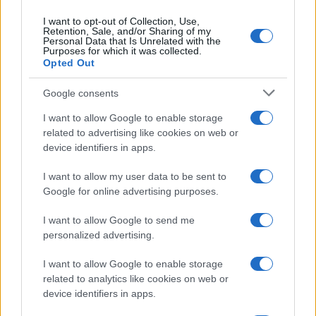
I want to opt-out of Collection, Use,
Retention, Sale, and/or Sharing of my
Personal Data that Is Unrelated with the
Purposes for which it was collected.
Opted Out
Google consents
I want to allow Google to enable storage
related to advertising like cookies on web or
device identifiers in apps.
I want to allow my user data to be sent to
Google for online advertising purposes.
I want to allow Google to send me
personalized advertising.
I want to allow Google to enable storage
related to analytics like cookies on web or
Biografie
Approfondimenti
device identifiers in apps.
Biografie di oggi
Mappa del sito