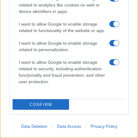
related to analytics like cookies on web or
device identifiers in apps.
I want to allow Google to enable storage
related to functionality of the website or app.
Mel Gibson
Joe Pesci
I want to allow Google to enable storage
related to personalization.
I want to allow Google to enable storage
related to security, including authentication
functionality and fraud prevention, and other
user protection.
Richard Donner
Eric Clapton
CONFIRM
1993
Uscita del film Ultracorpi -
L'invasione continua
Data Deletion
Data Access
Privacy Policy