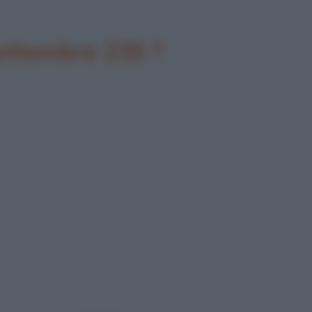
settembre 235 ?