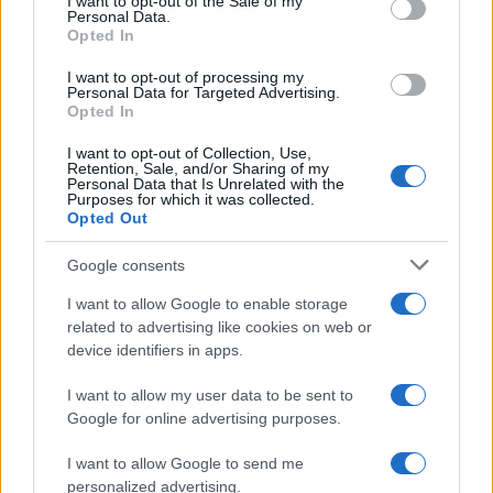
I want to opt-out of the Sale of my
Personal Data.
not limited to your visit or usage behaviour. You may click to
Opted In
grant or deny consent to Google and its third-party tags to
Inserisci la tua migliore e-mail
use your data for below specified purposes in below Google
I want to opt-out of processing my
consent section.
Personal Data for Targeted Advertising.
E-mail
Opted In
OK
I want to opt-out of Collection, Use,
Retention, Sale, and/or Sharing of my
Personal Data that Is Unrelated with the
Purposes for which it was collected.
Opted Out
Google consents
I want to allow Google to enable storage
related to advertising like cookies on web or
device identifiers in apps.
I want to allow my user data to be sent to
Google for online advertising purposes.
I want to allow Google to send me
personalized advertising.