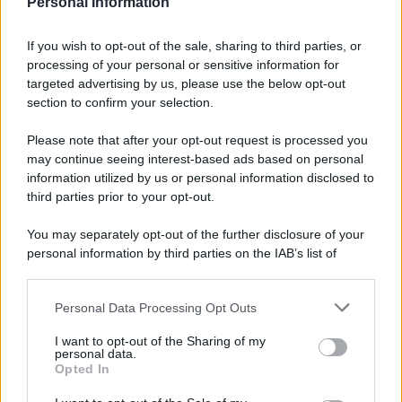
Personal Information
6 agosto 1945
If you wish to opt-out of the sale, sharing to third parties, or
81 ANNI FA
processing of your personal or sensitive information for
Durante la Seconda guerra mondiale avviene uno dei
targeted advertising by us, please use the below opt-out
più tristi episodi che la storia ricordi: il
section to confirm your selection.
bombardamento atomico di Hiroshima.
Please note that after your opt-out request is processed you
LEGGI L'ARTICOLO
may continue seeing interest-based ads based on personal
Il bombardamento atomico di Hiroshima e
information utilized by us or personal information disclosed to
Nagasaki
third parties prior to your opt-out.
You may separately opt-out of the further disclosure of your
personal information by third parties on the IAB’s list of
downstream participants.
Personal Data Processing Opt Outs
This information may also be disclosed by us to third parties
on the IAB’s List of Downstream Participants that may further
I want to opt-out of the Sharing of my
disclose it to other third parties.
personal data.
Opted In
Please note that this website/app uses one or more Google
RICEVI GLI AGGIORNAMENTI
services and may gather and store information including but