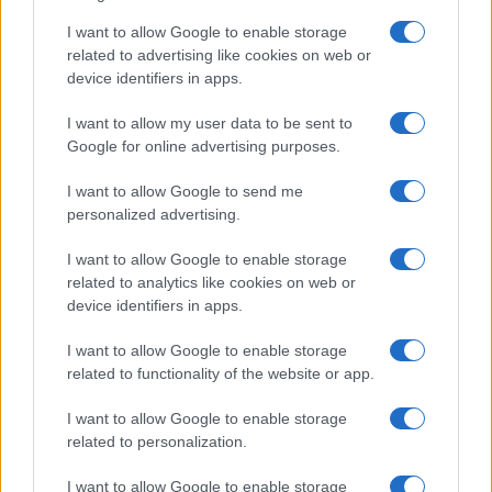
I want to allow Google to enable storage
related to advertising like cookies on web or
device identifiers in apps.
I want to allow my user data to be sent to
Google for online advertising purposes.
I want to allow Google to send me
personalized advertising.
I want to allow Google to enable storage
related to analytics like cookies on web or
Biografie
Approfondimenti
device identifiers in apps.
Biografie di oggi
Mappa del sito
Biografie più visitate
Ricorrenze
I want to allow Google to enable storage
Indice dei nomi
Onomastico
related to functionality of the website or app.
Foto di personaggi famosi
Che giorno era?
Categorie
Che giorno sarà?
I want to allow Google to enable storage
Temi
Cultura
related to personalization.
Servizi
I want to allow Google to enable storage