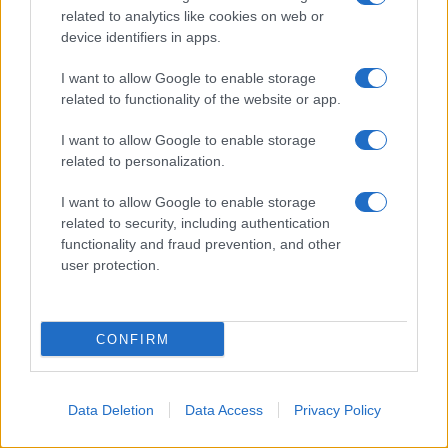
963
964
965
966
related to analytics like cookies on web or
device identifiers in apps.
I want to allow Google to enable storage
related to functionality of the website or app.
I want to allow Google to enable storage
related to personalization.
I want to allow Google to enable storage
RICEVI GLI AGGIORNAMENTI
related to security, including authentication
functionality and fraud prevention, and other
user protection.
Inserisci la tua migliore e-mail
E-mail
OK
CONFIRM
Data Deletion
Data Access
Privacy Policy