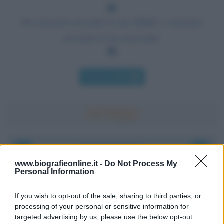
Da ciascuno secondo le sue abilità, a ciascuno
secondo le sue necessità.
Chi l'ha detto
Accadde oggi
www.biografieonline.it -
Do Not Process My
Personal Information
6 agosto 1945
If you wish to opt-out of the sale, sharing to third parties, or
81 ANNI FA
processing of your personal or sensitive information for
Durante la Seconda guerra mondiale avviene uno dei
targeted advertising by us, please use the below opt-out