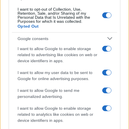
I want to opt-out of Collection, Use,
Retention, Sale, and/or Sharing of my
Personal Data that Is Unrelated with the
Purposes for which it was collected.
Opted Out
Google consents
I want to allow Google to enable storage
related to advertising like cookies on web or
device identifiers in apps.
I want to allow my user data to be sent to
Google for online advertising purposes.
I want to allow Google to send me
personalized advertising.
I want to allow Google to enable storage
related to analytics like cookies on web or
Biografie
Approfondimenti
device identifiers in apps.
Biografie di oggi
Mappa del sito