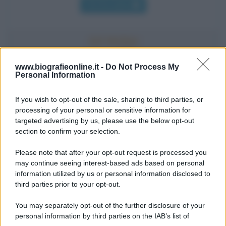
Chi l'ha detto
www.biografieonline.it -
Do Not Process My
Personal Information
Accadde oggi
If you wish to opt-out of the sale, sharing to third parties, or
10 agosto 1793
processing of your personal or sensitive information for
targeted advertising by us, please use the below opt-out
233 ANNI FA
section to confirm your selection.
A Parigi Maximilien de Robespierre inaugura il
Please note that after your opt-out request is processed you
museo del Louvre.
may continue seeing interest-based ads based on personal
LEGGI L'ARTICOLO
information utilized by us or personal information disclosed to
Storia del Louvre
third parties prior to your opt-out.
You may separately opt-out of the further disclosure of your
personal information by third parties on the IAB’s list of