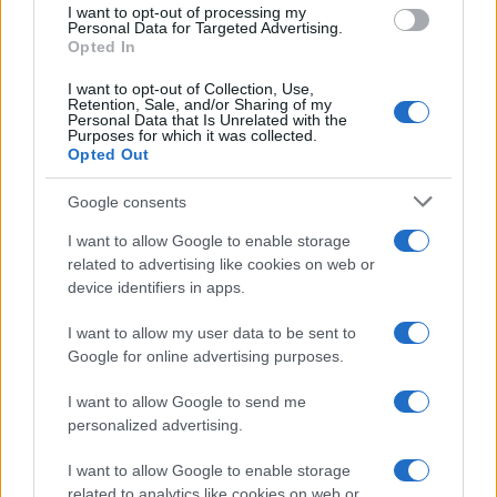
I want to opt-out of processing my
consent section.
Personal Data for Targeted Advertising.
Opted In
I want to opt-out of Collection, Use,
Retention, Sale, and/or Sharing of my
Personal Data that Is Unrelated with the
Purposes for which it was collected.
Opted Out
Google consents
I want to allow Google to enable storage
related to advertising like cookies on web or
device identifiers in apps.
I want to allow my user data to be sent to
Google for online advertising purposes.
Biografie
Approfondimenti
I want to allow Google to send me
Biografie di oggi
Mappa del sito
personalized advertising.
Biografie più visitate
Ricorrenze
Indice dei nomi
Onomastico
I want to allow Google to enable storage
Foto di personaggi famosi
Che giorno era?
related to analytics like cookies on web or