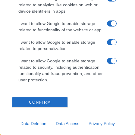
Una corte molto speciale
Aldo Biscardi, il popolare
related to analytics like cookies on web or
giornalista sportivo, nasce il 26 novembre 1930 a
device identifiers in apps.
Larino, un paesino ubicato in provincia di Campobasso.
I want to allow Google to enable storage
Per effettuare gli studi universitari si...
related to functionality of the website or app.
Leggi di più
Commenta
Download PDF
I want to allow Google to enable storage
related to personalization.
I want to allow Google to enable storage
related to security, including authentication
functionality and fraud prevention, and other
7
8
9
10
11
12
13
14
15
user protection.
16
17
CONFIRM
Data Deletion
Data Access
Privacy Policy