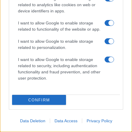
related to analytics like cookies on web or
RICEVI GLI AGGIORNAMENTI
device identifiers in apps.
I want to allow Google to enable storage
Inserisci la tua migliore e-mail
related to functionality of the website or app.
E-mail
OK
I want to allow Google to enable storage
related to personalization.
I want to allow Google to enable storage
related to security, including authentication
functionality and fraud prevention, and other
user protection.
CONFIRM
Data Deletion
Data Access
Privacy Policy