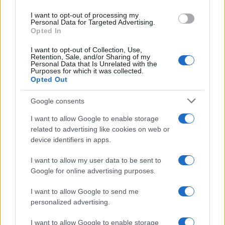
use your data for below specified purposes in below Google
81 ANNI FA
I want to opt-out of processing my
consent section.
Personal Data for Targeted Advertising.
Dopo l'attacco alla città giapponese di Hiroshima
Opted In
avvenuto tre giorni prima, gli Stati Uniti sganciano
un'altra bomba atomica radendo al suolo la città di
I want to opt-out of Collection, Use,
Retention, Sale, and/or Sharing of my
Nagasaki.
Personal Data that Is Unrelated with the
Purposes for which it was collected.
Opted Out
LEGGI L'ARTICOLO
Il bombardamento atomico di Hiroshima e
Google consents
Nagasaki
I want to allow Google to enable storage
related to advertising like cookies on web or
device identifiers in apps.
I want to allow my user data to be sent to
Google for online advertising purposes.
I want to allow Google to send me
personalized advertising.
RICEVI GLI AGGIORNAMENTI
I want to allow Google to enable storage