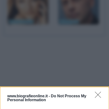
Cate Blanchett
Bruce Willis
www.biografieonline.it -
Do Not Process My
Personal Information