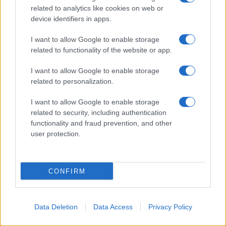
related to analytics like cookies on web or
Inserisci la tua migliore e-mail
device identifiers in apps.
I want to allow Google to enable storage
E-mail
OK
related to functionality of the website or app.
I want to allow Google to enable storage
related to personalization.
I want to allow Google to enable storage
related to security, including authentication
functionality and fraud prevention, and other
user protection.
CONFIRM
Data Deletion
Data Access
Privacy Policy