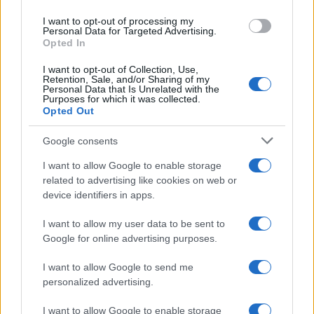
use your data for below specified purposes in below Google
I want to opt-out of processing my
consent section.
Personal Data for Targeted Advertising.
Kate Hudson
Farrah Fawcett
Opted In
I want to opt-out of Collection, Use,
Retention, Sale, and/or Sharing of my
Personal Data that Is Unrelated with the
Purposes for which it was collected.
Opted Out
Google consents
I want to allow Google to enable storage
Robert Altman
related to advertising like cookies on web or
device identifiers in apps.
I want to allow my user data to be sent to
2017
Uscita del film Ogni tuo respiro
Google for online advertising purposes.
I want to allow Google to send me
9 ANNI FA
personalized advertising.
Esce al cinema il film
Ogni tuo respiro
, di
Andy Serkis
,
con
Andrew Garfield
nel ruolo di Robin Cavendish,
I want to allow Google to enable storage