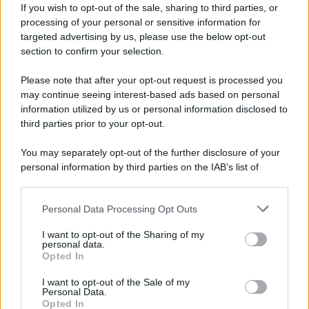
If you wish to opt-out of the sale, sharing to third parties, or
ruolo di Marilyn, Robert Hays nel ruolo di Harlan e Matt
processing of your personal or sensitive information for
Malloy nel ruolo di Bill.
targeted advertising by us, please use the below opt-out
section to confirm your selection.
IL DOTTOR T E LE DONNE
Frasi del film
Scheda del film
Poster e locandina
Please note that after your opt-out request is processed you
BIOGRAFIE CORRELATE
may continue seeing interest-based ads based on personal
information utilized by us or personal information disclosed to
third parties prior to your opt-out.
You may separately opt-out of the further disclosure of your
personal information by third parties on the IAB’s list of
downstream participants.
Personal Data Processing Opt Outs
This information may also be disclosed by us to third parties
Liv Tyler
Richard Gere
on the IAB’s List of Downstream Participants that may further
I want to opt-out of the Sharing of my
disclose it to other third parties.
personal data.
Opted In
Please note that this website/app uses one or more Google
services and may gather and store information including but
I want to opt-out of the Sale of my
Personal Data.
not limited to your visit or usage behaviour. You may click to
Opted In
grant or deny consent to Google and its third-party tags to