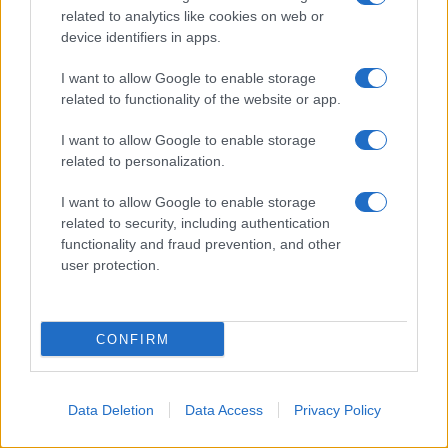
related to analytics like cookies on web or
device identifiers in apps.
I want to allow Google to enable storage
related to functionality of the website or app.
I want to allow Google to enable storage
related to personalization.
I want to allow Google to enable storage
related to security, including authentication
functionality and fraud prevention, and other
user protection.
CONFIRM
Chi l'ha detto?
Data Deletion
Data Access
Privacy Policy
Il linguaggio politico è concepito in modo che le