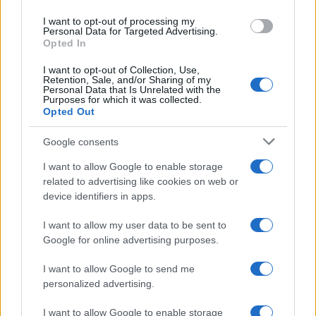
use your data for below specified purposes in below Google
I want to opt-out of processing my
consent section.
Personal Data for Targeted Advertising.
Opted In
Andrea Riseborough
Michael Shannon
I want to opt-out of Collection, Use,
Retention, Sale, and/or Sharing of my
Personal Data that Is Unrelated with the
Purposes for which it was collected.
Opted Out
Google consents
I want to allow Google to enable storage
related to advertising like cookies on web or
Pino Insegno
Margot Robbie
device identifiers in apps.
I want to allow my user data to be sent to
Google for online advertising purposes.
I want to allow Google to send me
personalized advertising.
I want to allow Google to enable storage
Zoe Saldana
Chris Rock