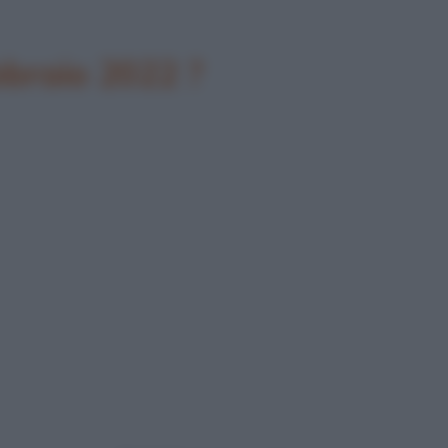
bbraio 2022 ?