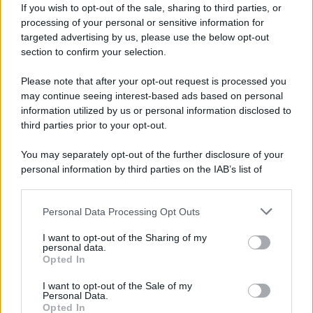
Leggi di più
Commenta
Download PDF
If you wish to opt-out of the sale, sharing to third parties, or
processing of your personal or sensitive information for
targeted advertising by us, please use the below opt-out
section to confirm your selection.
Please note that after your opt-out request is processed you
HARRISON FORD
may continue seeing interest-based ads based on personal
information utilized by us or personal information disclosed to
third parties prior to your opt-out.
You may separately opt-out of the further disclosure of your
personal information by third parties on the IAB’s list of
downstream participants.
Personal Data Processing Opt Outs
This information may also be disclosed by us to third parties
on the IAB’s List of Downstream Participants that may further
I want to opt-out of the Sharing of my
disclose it to other third parties.
personal data.
Opted In
Please note that this website/app uses one or more Google
services and may gather and store information including but
I want to opt-out of the Sale of my
ATTORE E PRODUTTORE STATUNITENSE
Personal Data.
not limited to your visit or usage behaviour. You may click to
Opted In
grant or deny consent to Google and its third-party tags to