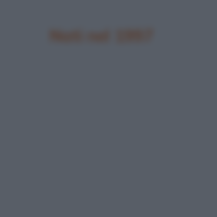
Nati nel 1997