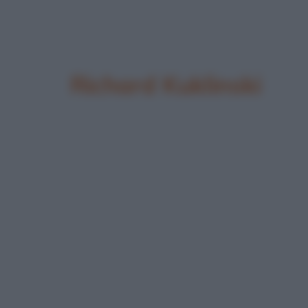
Richard Kuklinski