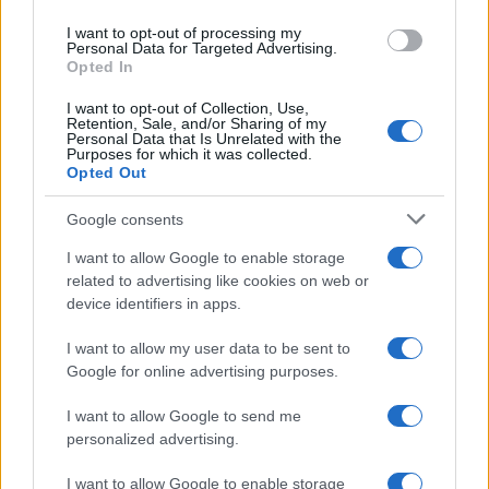
use your data for below specified purposes in below Google
I want to opt-out of processing my
consent section.
Chi l'ha detto
Personal Data for Targeted Advertising.
Opted In
I want to opt-out of Collection, Use,
Retention, Sale, and/or Sharing of my
Personal Data that Is Unrelated with the
Purposes for which it was collected.
Opted Out
Accadde oggi
Google consents
I want to allow Google to enable storage
9 agosto 1945
related to advertising like cookies on web or
device identifiers in apps.
81 ANNI FA
Dopo l'attacco alla città giapponese di Hiroshima
I want to allow my user data to be sent to
avvenuto tre giorni prima, gli Stati Uniti sganciano
Google for online advertising purposes.
un'altra bomba atomica radendo al suolo la città di
I want to allow Google to send me
Nagasaki.
personalized advertising.
LEGGI L'ARTICOLO
I want to allow Google to enable storage