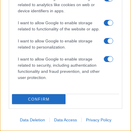
Il bombardamento atomico di Hiroshima e
related to analytics like cookies on web or
Nagasaki
device identifiers in apps.
I want to allow Google to enable storage
related to functionality of the website or app.
I want to allow Google to enable storage
related to personalization.
I want to allow Google to enable storage
related to security, including authentication
RICEVI GLI AGGIORNAMENTI
functionality and fraud prevention, and other
user protection.
Inserisci la tua migliore e-mail
CONFIRM
E-mail
OK
Data Deletion
Data Access
Privacy Policy