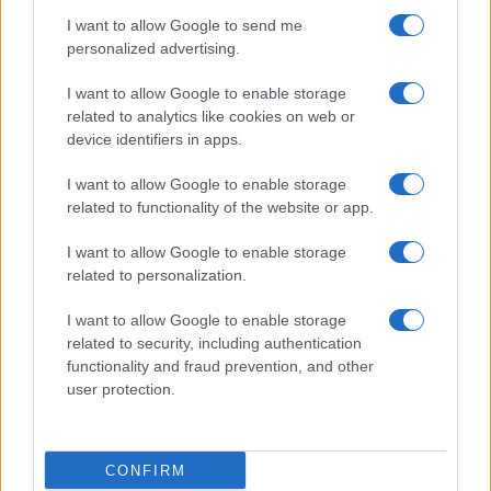
I want to allow Google to send me
personalized advertising.
I want to allow Google to enable storage
related to analytics like cookies on web or
Biografie
Approfondimenti
device identifiers in apps.
Biografie di oggi
Mappa del sito
Biografie più visitate
Ricorrenze
I want to allow Google to enable storage
Indice dei nomi
Onomastico
related to functionality of the website or app.
Foto di personaggi famosi
Che giorno era?
Categorie
Che giorno sarà?
I want to allow Google to enable storage
Temi
Cultura
related to personalization.
Servizi
I want to allow Google to enable storage
Pubblica la tua biografia
related to security, including authentication
functionality and fraud prevention, and other
Privacy Policy
user protection.
Cookie Policy
Preferenze Privacy
Contatti
CONFIRM
Biografieonline.it © 2003-2025 • Riproduzione dei testi consentita citando la fonte