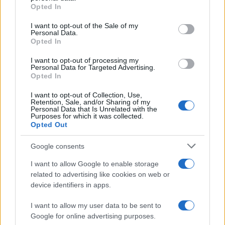
Opted In
Please note that this website/app uses one or more Google
RICEVI GLI AGGIORNAMENTI
services and may gather and store information including but
I want to opt-out of the Sale of my
Personal Data.
not limited to your visit or usage behaviour. You may click to
Opted In
grant or deny consent to Google and its third-party tags to
Inserisci la tua migliore e-mail
use your data for below specified purposes in below Google
I want to opt-out of processing my
consent section.
Personal Data for Targeted Advertising.
E-mail
Opted In
OK
I want to opt-out of Collection, Use,
Retention, Sale, and/or Sharing of my
Personal Data that Is Unrelated with the
Purposes for which it was collected.
Opted Out
Google consents
I want to allow Google to enable storage
related to advertising like cookies on web or
device identifiers in apps.
I want to allow my user data to be sent to
Google for online advertising purposes.