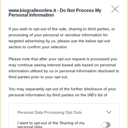
Accadde oggi
www.biografieonline.it -
Do Not Process My
Personal Information
7 agosto 1974
If you wish to opt-out of the sale, sharing to third parties, or
processing of your personal or sensitive information for
52 ANNI FA
targeted advertising by us, please use the below opt-out
Camminando su una fune, Philippe Petit compie la
section to confirm your selection.
sua celebre traversata delle Twin Towers a New
Please note that after your opt-out request is processed you
York.
may continue seeing interest-based ads based on personal
LEGGI LA BIOGRAFIA
information utilized by us or personal information disclosed to
Philippe Petit
third parties prior to your opt-out.
You may separately opt-out of the further disclosure of your
personal information by third parties on the IAB’s list of
downstream participants.
Personal Data Processing Opt Outs
This information may also be disclosed by us to third parties
on the IAB’s List of Downstream Participants that may further
I want to opt-out of the Sharing of my
disclose it to other third parties.
personal data.