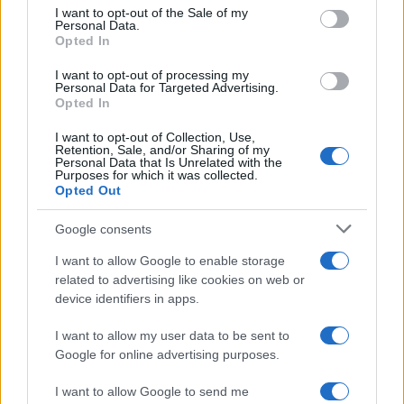
services and may gather and store information including but
I want to opt-out of the Sale of my
Personal Data.
not limited to your visit or usage behaviour. You may click to
Opted In
grant or deny consent to Google and its third-party tags to
use your data for below specified purposes in below Google
I want to opt-out of processing my
consent section.
Personal Data for Targeted Advertising.
Opted In
I want to opt-out of Collection, Use,
Retention, Sale, and/or Sharing of my
RICEVI GLI AGGIORNAMENTI
Personal Data that Is Unrelated with the
Purposes for which it was collected.
Opted Out
Inserisci la tua migliore e-mail
Google consents
I want to allow Google to enable storage
E-mail
OK
related to advertising like cookies on web or
device identifiers in apps.
I want to allow my user data to be sent to
Google for online advertising purposes.
I want to allow Google to send me