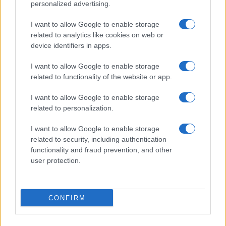
personalized advertising.
I want to allow Google to enable storage
related to analytics like cookies on web or
device identifiers in apps.
I want to allow Google to enable storage
related to functionality of the website or app.
I want to allow Google to enable storage
related to personalization.
Biografie
Approfondimenti
I want to allow Google to enable storage
related to security, including authentication
Biografie di oggi
Mappa del sito
functionality and fraud prevention, and other
Biografie più visitate
Ricorrenze
user protection.
Indice dei nomi
Onomastico
Foto di personaggi famosi
Che giorno era?
Categorie
Che giorno sarà?
Temi
Cultura
CONFIRM
Servizi