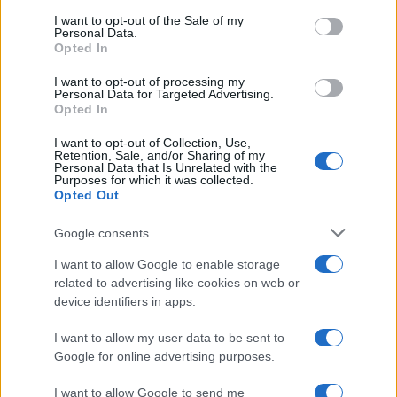
RICEVI GLI AGGIORNAMENTI
services and may gather and store information including but
I want to opt-out of the Sale of my
Personal Data.
not limited to your visit or usage behaviour. You may click to
Opted In
grant or deny consent to Google and its third-party tags to
Inserisci la tua migliore e-mail
use your data for below specified purposes in below Google
I want to opt-out of processing my
consent section.
Personal Data for Targeted Advertising.
E-mail
Opted In
OK
I want to opt-out of Collection, Use,
Retention, Sale, and/or Sharing of my
Personal Data that Is Unrelated with the
Purposes for which it was collected.
Opted Out
Google consents
I want to allow Google to enable storage
related to advertising like cookies on web or
device identifiers in apps.
I want to allow my user data to be sent to
Google for online advertising purposes.
I want to allow Google to send me