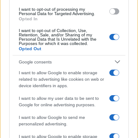
KANYE WEST
use your data for below specified purposes in below Google
I want to opt-out of processing my
consent section.
Personal Data for Targeted Advertising.
Opted In
I want to opt-out of Collection, Use,
Retention, Sale, and/or Sharing of my
Personal Data that Is Unrelated with the
Purposes for which it was collected.
Opted Out
Google consents
I want to allow Google to enable storage
related to advertising like cookies on web or
device identifiers in apps.
MUSICISTA, RAPPER, PRODUTTORE
DISCOGRAFICO E STILISTA STATUNITENSE
I want to allow my user data to be sent to
Google for online advertising purposes.
α
8 giugno
1977
I want to allow Google to send me
Kanye Omari West nasce l'8 giugno del 1977 ad
personalized advertising.
Atlanta, in Georgia. Trasferitosi all'età di tre anni
nell'Illinois, a Chicago, in seguito al divorzio dei suoi
I want to allow Google to enable storage