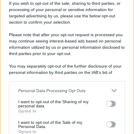
Download PDF
If you wish to opt-out of the sale, sharing to third parties, or
processing of your personal or sensitive information for
targeted advertising by us, please use the below opt-out
section to confirm your selection.
Please note that after your opt-out request is processed you
HAROLD PINTER
may continue seeing interest-based ads based on personal
information utilized by us or personal information disclosed to
third parties prior to your opt-out.
You may separately opt-out of the further disclosure of your
personal information by third parties on the IAB’s list of
downstream participants.
Personal Data Processing Opt Outs
This information may also be disclosed by us to third parties
on the IAB’s List of Downstream Participants that may further
I want to opt-out of the Sharing of my
disclose it to other third parties.
personal data.
Opted In
Please note that this website/app uses one or more Google
services and may gather and store information including but
I want to opt-out of the Sale of my
DRAMMATURGO INGLESE, PREMIO NOBEL
Personal Data.
not limited to your visit or usage behaviour. You may click to
Opted In
grant or deny consent to Google and its third-party tags to