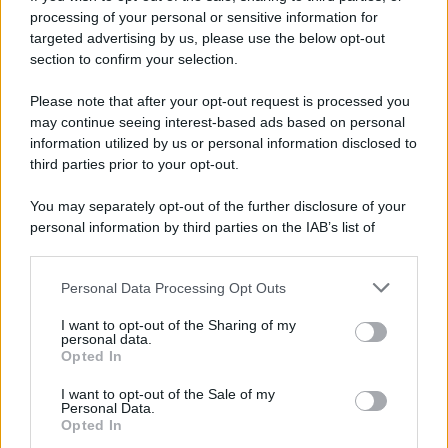
processing of your personal or sensitive information for
Altri commenti per Barbara Lezzi
targeted advertising by us, please use the below opt-out
section to confirm your selection.
Please note that after your opt-out request is processed you
may continue seeing interest-based ads based on personal
420
421
422
423
424
425
426
information utilized by us or personal information disclosed to
third parties prior to your opt-out.
427
428
429
430
You may separately opt-out of the further disclosure of your
personal information by third parties on the IAB’s list of
downstream participants.
Personal Data Processing Opt Outs
This information may also be disclosed by us to third parties
on the IAB’s List of Downstream Participants that may further
I want to opt-out of the Sharing of my
disclose it to other third parties.
personal data.
Opted In
Please note that this website/app uses one or more Google
RICEVI GLI AGGIORNAMENTI
services and may gather and store information including but
I want to opt-out of the Sale of my
Personal Data.
not limited to your visit or usage behaviour. You may click to
Opted In
grant or deny consent to Google and its third-party tags to
Inserisci la tua migliore e-mail