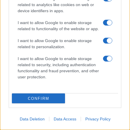
related to analytics like cookies on web or
Penélope Cruz
Ricky Tognazzi
device identifiers in apps.
I want to allow Google to enable storage
related to functionality of the website or app.
I want to allow Google to enable storage
related to personalization.
I want to allow Google to enable storage
Martina Stella
Judi Dench
related to security, including authentication
functionality and fraud prevention, and other
user protection.
CONFIRM
Elio Germano
Pierfrancesco Favino
Data Deletion
Data Access
Privacy Policy