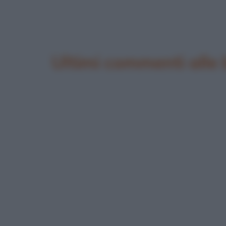
Ultimi commenti alle 