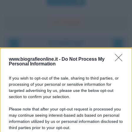
Chi l'ha detto
Accadde oggi
9 agosto 1945
www.biografieonline.it -
Do Not Process My
Personal Information
81 ANNI FA
If you wish to opt-out of the sale, sharing to third parties, or
Dopo l'attacco alla città giapponese di Hiroshima
processing of your personal or sensitive information for
avvenuto tre giorni prima, gli Stati Uniti sganciano
targeted advertising by us, please use the below opt-out
un'altra bomba atomica radendo al suolo la città di
section to confirm your selection.
Nagasaki.
Please note that after your opt-out request is processed you
LEGGI L'ARTICOLO
may continue seeing interest-based ads based on personal
Il bombardamento atomico di Hiroshima e
information utilized by us or personal information disclosed to
Nagasaki
third parties prior to your opt-out.