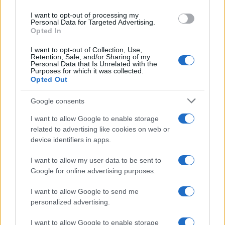
use your data for below specified purposes in below Google
I want to opt-out of processing my
consent section.
Personal Data for Targeted Advertising.
Opted In
I want to opt-out of Collection, Use,
Retention, Sale, and/or Sharing of my
Personal Data that Is Unrelated with the
Purposes for which it was collected.
Opted Out
INFORMATICO STATUNITENSE CREATORE
Google consents
DI UN NOTO SOFTWARE ANTIVIRUS
I want to allow Google to enable storage
α
18 settembre
1945
ω
24 giugno
2021
related to advertising like cookies on web or
device identifiers in apps.
Personaggio discusso e bizzarro, John McAfee è stato
l'inventore di un noto software anti-virus che porta il
I want to allow my user data to be sent to
suo nome. Nasce nel settembre del 1945 o forse del
Google for online advertising purposes.
1946 (probabilmente il giorno 18) in Inghilterra,...
I want to allow Google to send me
personalized advertising.
Leggi di più
Commenta
Download PDF
I want to allow Google to enable storage