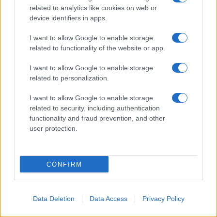
related to analytics like cookies on web or
device identifiers in apps.
I want to allow Google to enable storage
1
2
3
4
5
6
7
8
9
10
related to functionality of the website or app.
11
I want to allow Google to enable storage
related to personalization.
I want to allow Google to enable storage
related to security, including authentication
functionality and fraud prevention, and other
user protection.
CONFIRM
Data Deletion
Data Access
Privacy Policy