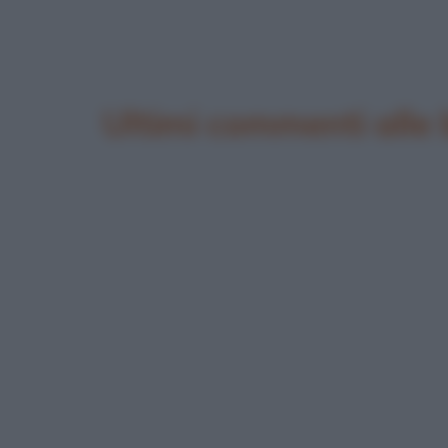
Ultimi commenti alle 