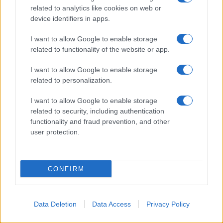
related to analytics like cookies on web or
device identifiers in apps.
I want to allow Google to enable storage
related to functionality of the website or app.
I want to allow Google to enable storage
related to personalization.
I want to allow Google to enable storage
Nato nello stesso giorno
related to security, including authentication
29 anni prima di Vladimir Nabokov
functionality and fraud prevention, and other
user protection.
CONFIRM
Data Deletion
Data Access
Privacy Policy