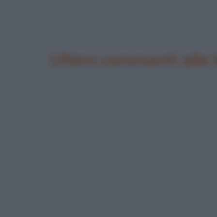
Ultimi commenti alle 