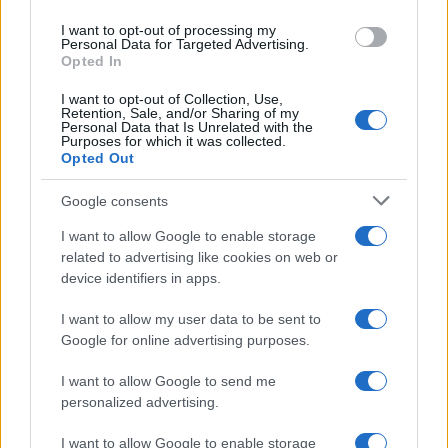
IL PRIMO DIRIGIBILE
use your data for below specified purposes in below Google
I want to opt-out of processing my
consent section.
Personal Data for Targeted Advertising.
α
2 luglio
1900
Opted In
Titano del cielo
Lo Zeppelin (conosciuto
I want to opt-out of Collection, Use,
Retention, Sale, and/or Sharing of my
comunemente come 'dirigibile') è un tipo di aeronave
Personal Data that Is Unrelated with the
rigida, che prende il nome dal Conte Ferdinand Von
Purposes for which it was collected.
Opted Out
Zeppelin che all'inizio del XX secolo fu il pioniere di
questo...
Google consents
I want to allow Google to enable storage
Leggi di più
Commenta
Download PDF
related to advertising like cookies on web or
device identifiers in apps.
I want to allow my user data to be sent to
Google for online advertising purposes.
CHARLES LINDBERGH
I want to allow Google to send me
personalized advertising.
I want to allow Google to enable storage