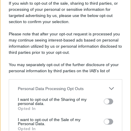
If you wish to opt-out of the sale, sharing to third parties, or
processing of your personal or sensitive information for
Leggi di più
Commenta
Download PDF
targeted advertising by us, please use the below opt-out
section to confirm your selection.
Please note that after your opt-out request is processed you
may continue seeing interest-based ads based on personal
information utilized by us or personal information disclosed to
LO ZEPPELIN
third parties prior to your opt-out.
You may separately opt-out of the further disclosure of your
personal information by third parties on the IAB’s list of
downstream participants.
Personal Data Processing Opt Outs
This information may also be disclosed by us to third parties
on the IAB’s List of Downstream Participants that may further
I want to opt-out of the Sharing of my
disclose it to other third parties.
personal data.
Opted In
Please note that this website/app uses one or more Google
services and may gather and store information including but
I want to opt-out of the Sale of my
Personal Data.
not limited to your visit or usage behaviour. You may click to
Opted In
grant or deny consent to Google and its third-party tags to