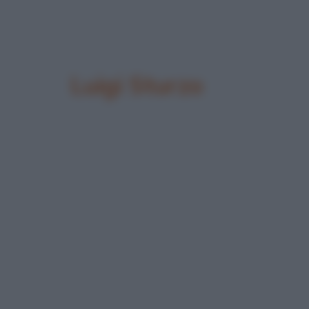
Luigi Sturzo