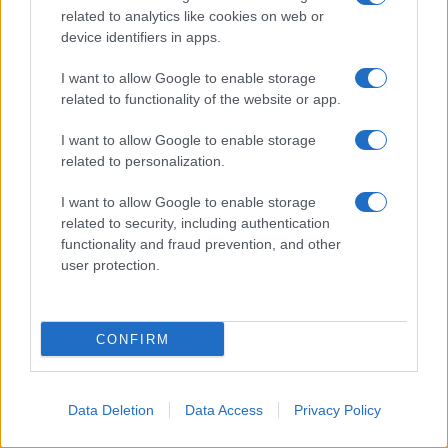
related to analytics like cookies on web or
device identifiers in apps.
I want to allow Google to enable storage
related to functionality of the website or app.
I want to allow Google to enable storage
related to personalization.
I want to allow Google to enable storage
related to security, including authentication
Biografie
Approfondimenti
functionality and fraud prevention, and other
Biografie di oggi
Mappa del sito
user protection.
Biografie più visitate
Ricorrenze
Indice dei nomi
Onomastico
Foto di personaggi famosi
Che giorno era?
CONFIRM
Categorie
Che giorno sarà?
Temi
Cultura
Servizi
Data Deletion
Data Access
Privacy Policy
Pubblica la tua biografia