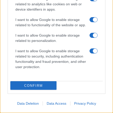
related to analytics like cookies on web or
device identifiers in apps.
I want to allow Google to enable storage
Chi l'ha detto?
related to functionality of the website or app.
I want to allow Google to enable storage
Ogni comprensione del singolo elemento è
related to personalization.
condizionato dalla comprensione del tutto.
I want to allow Google to enable storage
Ogni spiegazione del singolo elemento
related to security, including authentication
functionality and fraud prevention, and other
presuppone la comprensione del tutto.
user protection.
Chi l'ha detto
CONFIRM
Data Deletion
Data Access
Privacy Policy