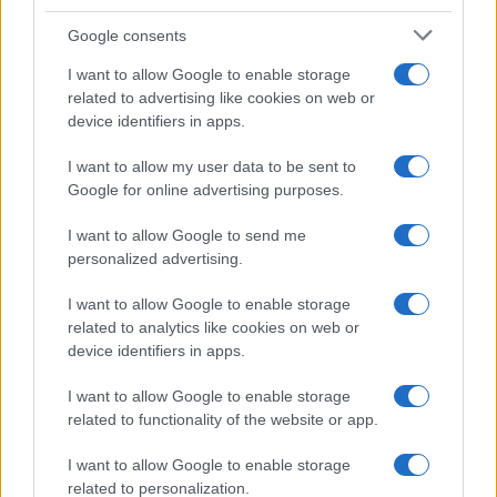
Google consents
I want to allow Google to enable storage
related to advertising like cookies on web or
device identifiers in apps.
I want to allow my user data to be sent to
Google for online advertising purposes.
I want to allow Google to send me
personalized advertising.
I want to allow Google to enable storage
related to analytics like cookies on web or
Biografie
Approfondimenti
device identifiers in apps.
Biografie di oggi
Mappa del sito
Biografie più visitate
Ricorrenze
I want to allow Google to enable storage
Indice dei nomi
Onomastico
related to functionality of the website or app.
Foto di personaggi famosi
Che giorno era?
Categorie
Che giorno sarà?
I want to allow Google to enable storage
Temi
Cultura
related to personalization.