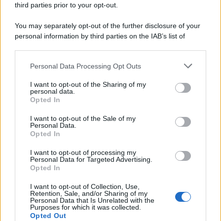
Nagasaki
third parties prior to your opt-out.
You may separately opt-out of the further disclosure of your
personal information by third parties on the IAB’s list of
downstream participants.
Personal Data Processing Opt Outs
This information may also be disclosed by us to third parties
on the IAB’s List of Downstream Participants that may further
I want to opt-out of the Sharing of my
disclose it to other third parties.
personal data.
Opted In
Please note that this website/app uses one or more Google
RICEVI GLI AGGIORNAMENTI
services and may gather and store information including but
I want to opt-out of the Sale of my
Personal Data.
not limited to your visit or usage behaviour. You may click to
Opted In
grant or deny consent to Google and its third-party tags to
Inserisci la tua migliore e-mail
use your data for below specified purposes in below Google
I want to opt-out of processing my
consent section.
Personal Data for Targeted Advertising.
E-mail
Opted In
OK
I want to opt-out of Collection, Use,
Retention, Sale, and/or Sharing of my
Personal Data that Is Unrelated with the
Purposes for which it was collected.
Opted Out