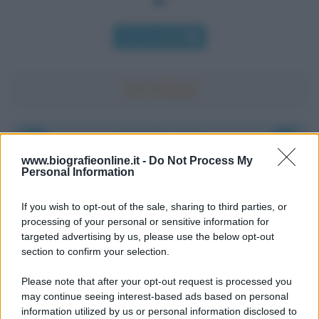
Chi l'ha detto
Accadde oggi
www.biografieonline.it -
Do Not Process My
Personal Information
6 agosto 1945
If you wish to opt-out of the sale, sharing to third parties, or
81 ANNI FA
processing of your personal or sensitive information for
Durante la Seconda guerra mondiale avviene uno dei
targeted advertising by us, please use the below opt-out
più tristi episodi che la storia ricordi: il
section to confirm your selection.
bombardamento atomico di Hiroshima.
Please note that after your opt-out request is processed you
LEGGI L'ARTICOLO
may continue seeing interest-based ads based on personal
Il bombardamento atomico di Hiroshima e
information utilized by us or personal information disclosed to