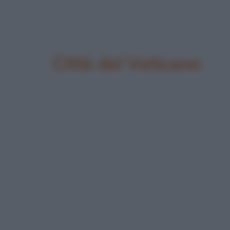
Città del Vaticano